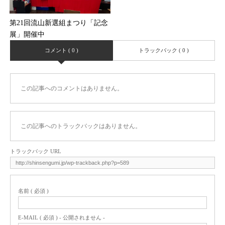
第21回流山新選組まつり「記念
展」開催中
コメント ( 0 )
トラックバック ( 0 )
この記事へのコメントはありません。
この記事へのトラックバックはありません。
トラックバック URL
名前 ( 必須 )
E-MAIL ( 必須 ) - 公開されません -