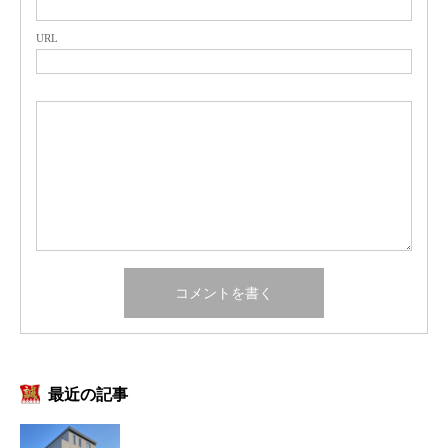
URL
最近の記事