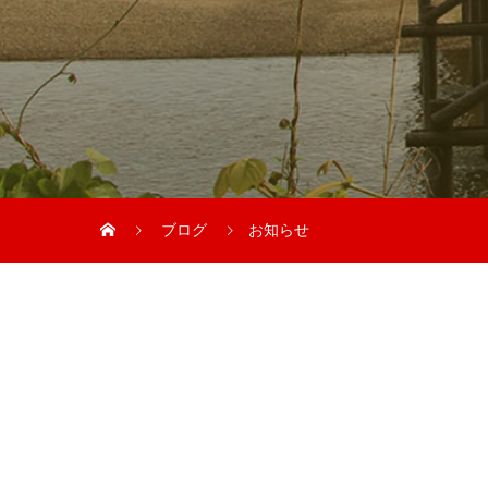
ブログ
お知らせ