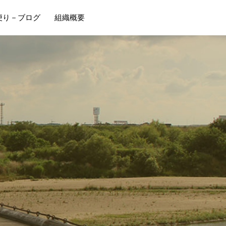
便り－ブログ
組織概要