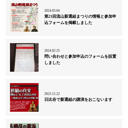
2024.03.04
第21回流山新選組まつりの情報と参加申
込フォームを掲載しました
2024.02.25
問い合わせと参加申込のフォームを設置
しました
2023.12.22
日比谷で新選組の講演をおこないます