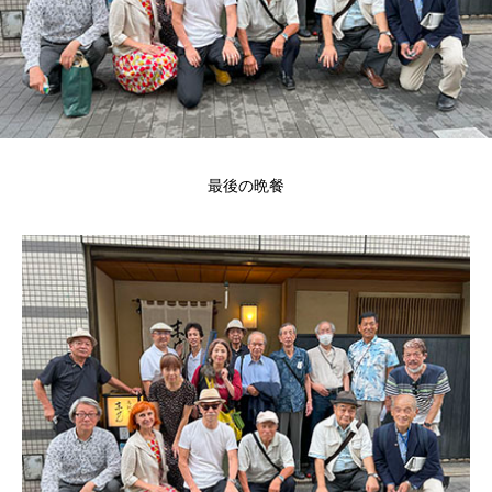
最後の晩餐