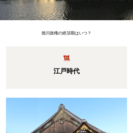
徳川政権の絶頂期はいつ？
江戸時代