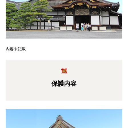
内容未記載
保護内容