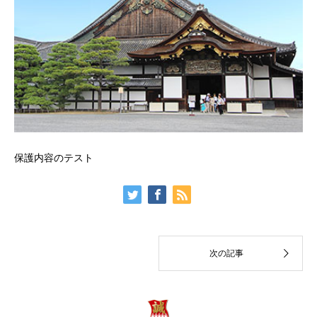
保護内容のテスト