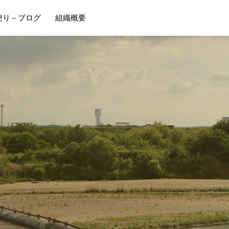
便り－ブログ
組織概要