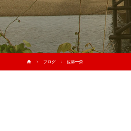
ブログ
佐藤一斎