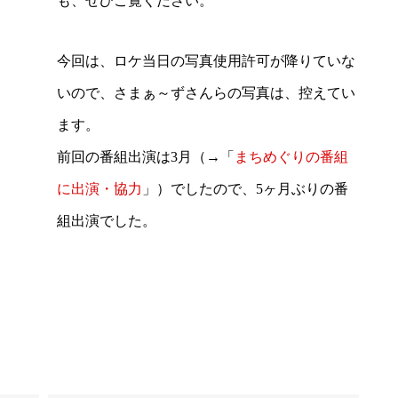
も、ぜひご覧ください。
今回は、ロケ当日の写真使用許可が降りていな
いので、さまぁ～ずさんらの写真は、控えてい
ます。
前回の番組出演は3月（→「
まちめぐりの番組
に出演・協力
」）でしたので、5ヶ月ぶりの番
組出演でした。