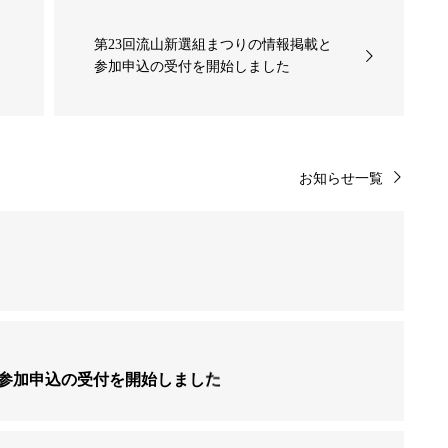
第23回流山新選組まつりの情報掲載と
参加申込の受付を開始しました
お知らせ一覧
と参加申込の受付を開始しました