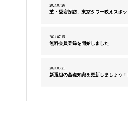
2024.07.26
芝・愛宕探訪、東京タワー映えスポッ
2024.07.15
無料会員登録を開始しました
2024.03.21
新選組の基礎知識を更新しましょう！