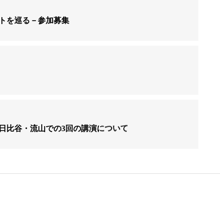
トを巡る－参加募集
日比谷・流山での3回の講演について