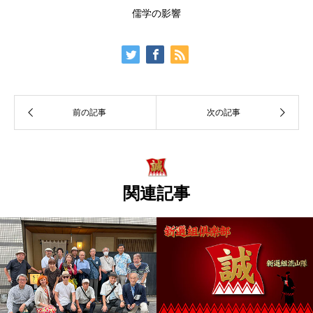
儒学の影響
関連記事